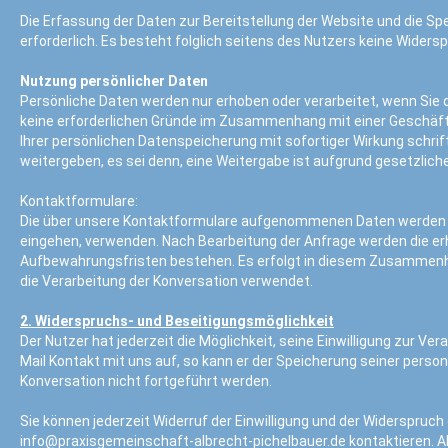
Die Erfassung der Daten zur Bereitstellung der Website und die Spe
erforderlich. Es besteht folglich seitens des Nutzers keine Widers
Nutzung persönlicher Daten
Persönliche Daten werden nur erhoben oder verarbeitet, wenn Sie d
keine erforderlichen Gründe im Zusammenhang mit einer Geschäfts
Ihrer persönlichen Datenspeicherung mit sofortiger Wirkung schriftl
weitergeben, es sei denn, eine Weitergabe ist aufgrund gesetzliche
Kontaktformulare:
Die über unsere Kontaktformulare aufgenommenen Daten werden wi
eingehen, verwenden. Nach Bearbeitung der Anfrage werden die er
Aufbewahrungsfristen bestehen. Es erfolgt in diesem Zusammenhan
die Verarbeitung der Konversation verwendet.
2. Widerspruchs- und Beseitigungsmöglichkeit
Der Nutzer hat jederzeit die Möglichkeit, seine Einwilligung zur 
Mail Kontakt mit uns auf, so kann er der Speicherung seiner perso
Konversation nicht fortgeführt werden.
Sie können jederzeit Widerruf der Einwilligung und der Widerspruch
info@praxisgemeinschaft-albrecht-pichelbauer.de
kontaktieren. 