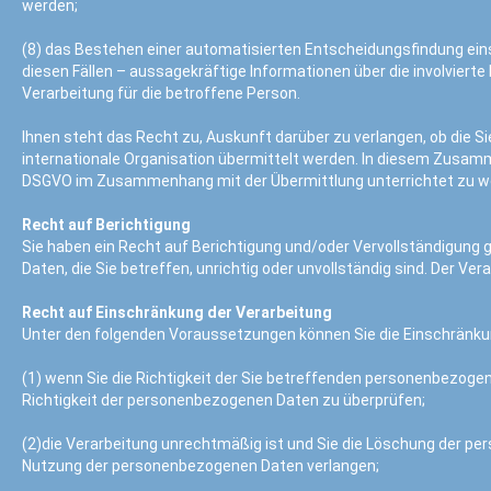
werden;
(8) das Bestehen einer automatisierten Entscheidungsfindung eins
diesen Fällen – aussagekräftige Informationen über die involviert
Verarbeitung für die betroffene Person.
Ihnen steht das Recht zu, Auskunft darüber zu verlangen, ob die S
internationale Organisation übermittelt werden. In diesem Zusamm
DSGVO im Zusammenhang mit der Übermittlung unterrichtet zu w
Recht auf Berichtigung
Sie haben ein Recht auf Berichtigung und/oder Vervollständigung
Daten, die Sie betreffen, unrichtig oder unvollständig sind. Der V
Recht auf Einschränkung der Verarbeitung
Unter den folgenden Voraussetzungen können Sie die Einschränku
(1) wenn Sie die Richtigkeit der Sie betreffenden personenbezogen
Richtigkeit der personenbezogenen Daten zu überprüfen;
(2)die Verarbeitung unrechtmäßig ist und Sie die Löschung der 
Nutzung der personenbezogenen Daten verlangen;