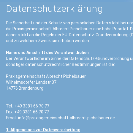
Datenschutzerklärung
Die Sicherheit und der Schutz von persönlichen Daten steht bei uns
die
Praxisgemeinschaft Albrecht Pichelbauer
eine hohe Priorität.
daher strikt an die Regeln der EU-Datenschutz-Grundverordnung (D
und zu welchem Zweck sie erhoben werden:
Name und Anschrift des Verantwortlichen
Der Verantwortliche im Sinne der Datenschutz-Grundverordnung u
sonstiger datenschutzrechtlicher Bestimmungen ist die:
Praxisgemeinschaft Albrecht Pichelbauer
Wilhelmsdorfer Landstr 37
14776 Brandenburg
Tel.: +49 3381 66 70 77
Fax. +49 3381 66 70 77
Email:
info@praxisgemeinschaft-albrecht-pichelbauer.de
1. Allgemeines zur Datenverarbeitung