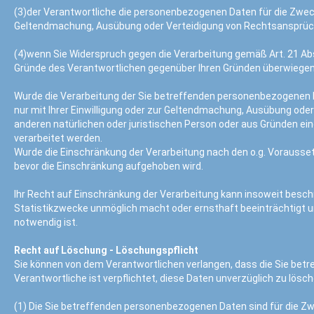
(3)der Verantwortliche die personenbezogenen Daten für die Zwecke
Geltendmachung, Ausübung oder Verteidigung von Rechtsansprüc
(4)wenn Sie Widerspruch gegen die Verarbeitung gemäß Art. 21 Abs
Gründe des Verantwortlichen gegenüber Ihren Gründen überwiegen
Wurde die Verarbeitung der Sie betreffenden personenbezogenen 
nur mit Ihrer Einwilligung oder zur Geltendmachung, Ausübung od
anderen natürlichen oder juristischen Person oder aus Gründen ein
verarbeitet werden.
Wurde die Einschränkung der Verarbeitung nach den o.g. Vorausse
bevor die Einschränkung aufgehoben wird.
Ihr Recht auf Einschränkung der Verarbeitung kann insoweit beschr
Statistikzwecke unmöglich macht oder ernsthaft beeinträchtigt un
notwendig ist.
Recht auf Löschung - Löschungspflicht
Sie können von dem Verantwortlichen verlangen, dass die Sie bet
Verantwortliche ist verpflichtet, diese Daten unverzüglich zu lösch
(1) Die Sie betreffenden personenbezogenen Daten sind für die Zwe