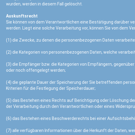
wurden, werden in diesem Fall gelöscht.
Auskunftsrecht
Sie können von dem Verantwortlichen eine Bestätigung darüber ver
werden. Liegt eine solche Verarbeitung vor, können Sie von dem V
(1) die Zwecke, zu denen die personenbezogenen Daten verarbeite
(2) die Kategorien von personenbezogenen Daten, welche verarbei
(3) die Empfänger bzw. die Kategorien von Empfängern, gegenübe
oder noch offengelegt werden;
(4) die geplante Dauer der Speicherung der Sie betreffenden perso
Kriterien für die Festlegung der Speicherdauer;
(5) das Bestehen eines Rechts auf Berichtigung oder Löschung d
der Verarbeitung durch den Verantwortlichen oder eines Widerspr
(6) das Bestehen eines Beschwerderechts bei einer Aufsichtsbeh
(7) alle verfügbaren Informationen über die Herkunft der Daten, 