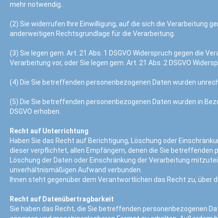
mehr notwendig.
(2) Sie widerrufen Ihre Einwilligung, auf die sich die Verarbeitung gem
anderweitigen Rechtsgrundlage für die Verarbeitung.
(3) Sie legen gem. Art. 21 Abs. 1 DSGVO Widerspruch gegen die Vera
Verarbeitung vor, oder Sie legen gem. Art. 21 Abs. 2 DSGVO Widersp
(4) Die Sie betreffenden personenbezogenen Daten wurden unrech
(5) Die Sie betreffenden personenbezogenen Daten wurden in Bezu
DSGVO erhoben.
Recht auf Unterrichtung
Haben Sie das Recht auf Berichtigung, Löschung oder Einschränku
dieser verpflichtet, allen Empfängern, denen die Sie betreffende
Löschung der Daten oder Einschränkung der Verarbeitung mitzuteile
unverhältnismäßigen Aufwand verbunden.
Ihnen steht gegenüber dem Verantwortlichen das Recht zu, über d
Recht auf Datenübertragbarkeit
Sie haben das Recht, die Sie betreffenden personenbezogenen Daten